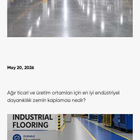
May 20, 2026
Ağır ticari ve üretim ortamları için en iyi endüstriyel
dayanıklılık zemin kaplaması nedir?