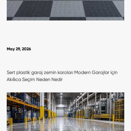
May 29, 2026
Sert plastik garaj zemin karoları Modern Garajlar için
Akıllıca Seçim Neden Nedir