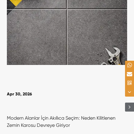
Apr 30, 2026
Modern Alanlar İçin Akıllıca Seçim: Neden Kilitlenen
Zemin Karosu Devreye Giriyor