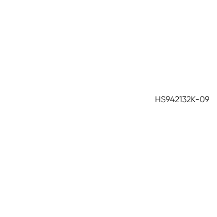
HS942132K-09